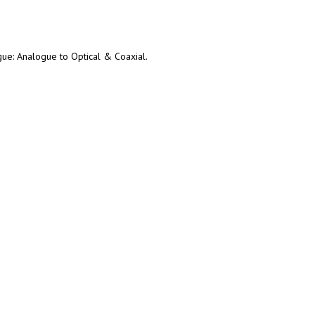
gue: Analogue to Optical & Coaxial.