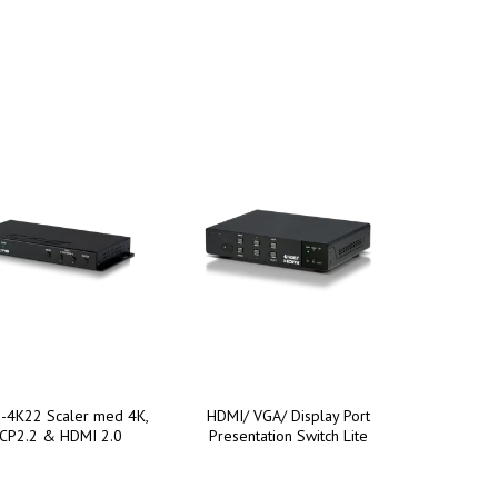
-4K22 Scaler med 4K,
HDMI/ VGA/ Display Port
CP2.2 & HDMI 2.0
Presentation Switch Lite