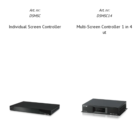
Art. nr:
Art. nr:
DSMSC
DSMSC14
Individual Screen Controller
Multi-Screen Controller 1 in 4
ut