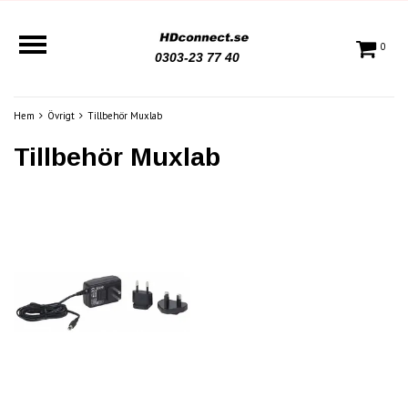
0
0303-23 77 40
Hem
Övrigt
Tillbehör Muxlab
Tillbehör Muxlab