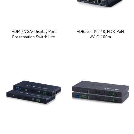
HDMI/ VGA/ Display Port
HDBaseT Kit, 4K, HDR, PoH,
Presentation Switch Lite
AVLC, 100m