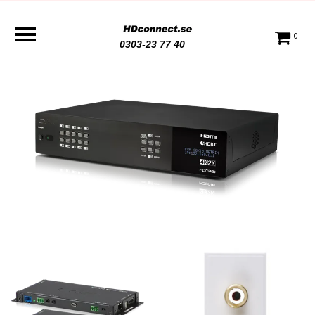
0
0303-23 77 40