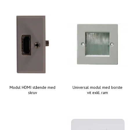
Modul HDMI stående med
Universal modul med borste
skruv
vit exkl. ram