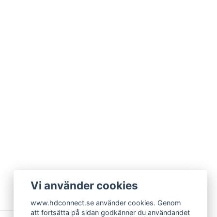
Vi använder cookies
www.hdconnect.se använder cookies. Genom
att fortsätta på sidan godkänner du användandet