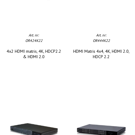
Art. nr:
Art. nr:
OR424K22
OR444K22
4x2 HDMI matris, 4K, HDCP2.2
HDMI Matris 4x4, 4K, HDMI 2.0,
& HDMI 2.0
HDCP 2.2