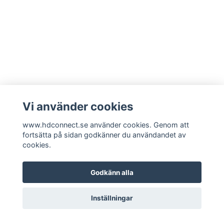
Vi använder cookies
www.hdconnect.se använder cookies. Genom att
fortsätta på sidan godkänner du användandet av
cookies.
Godkänn alla
Inställningar