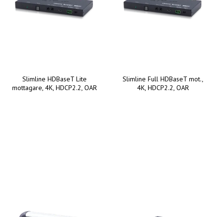
Slimline HDBaseT Lite
Slimline Full HDBaseT mot.,
mottagare, 4K, HDCP2.2, OAR
4K, HDCP2.2, OAR