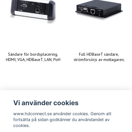
Sändare för bordsplacering,
Full HDBaseT sändare,
HDMI, VGA, HDBaseT, LAN, PoH
strömförsörjs av mottagaren,
Vi använder cookies
www.hdconnect.se använder cookies. Genom att
fortsätta på sidan godkänner du användandet av
cookies.