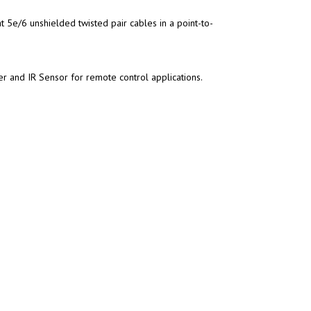
5e/6 unshielded twisted pair cables in a point-to-
er and IR Sensor for remote control applications.