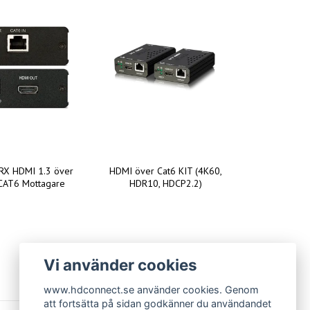
RX HDMI 1.3 över
HDMI över Cat6 KIT (4K60,
 CAT6 Mottagare
HDR10, HDCP2.2)
Vi använder cookies
www.hdconnect.se använder cookies. Genom
att fortsätta på sidan godkänner du användandet