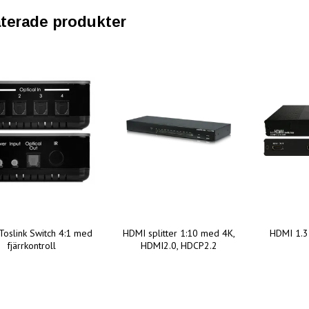
terade produkter
 Toslink Switch 4:1 med
HDMI splitter 1:10 med 4K,
HDMI 1.3 
fjärrkontroll
HDMI2.0, HDCP2.2