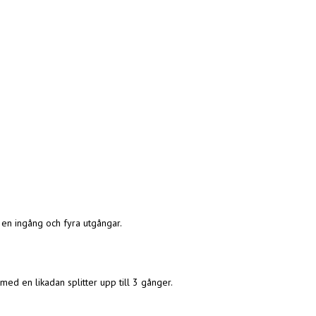
 en ingång och fyra utgångar.
med en likadan splitter upp till 3 gånger.