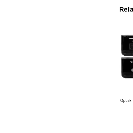
Rela
Optisk