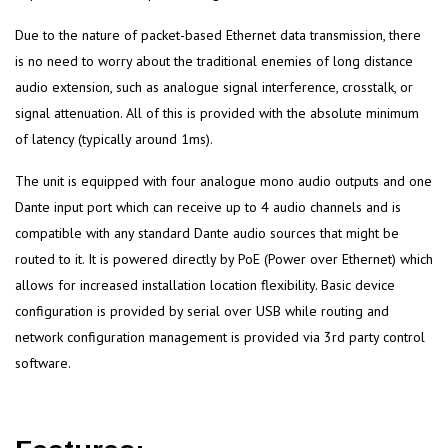
Due to the nature of packet-based Ethernet data transmission, there
is no need to worry about the traditional enemies of long distance
audio extension, such as analogue signal interference, crosstalk, or
signal attenuation. All of this is provided with the absolute minimum
of latency (typically around 1ms).
The unit is equipped with four analogue mono audio outputs and one
Dante input port which can receive up to 4 audio channels and is
compatible with any standard Dante audio sources that might be
routed to it. It is powered directly by PoE (Power over Ethernet) which
allows for increased installation location flexibility. Basic device
configuration is provided by serial over USB while routing and
network configuration management is provided via 3rd party control
software.