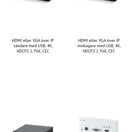
HDMI eller VGA över IP
HDMI eller VGA över IP
sändare med USB, 4K,
mottagare med USB, 4K,
HDCP2.2, PoE, CEC
HDCP2.2, PoE, CEC