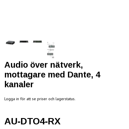
Audio över nätverk,
mottagare med Dante, 4
kanaler
Logga in för att se priser och lagerstatus.
AU-DTO4-RX