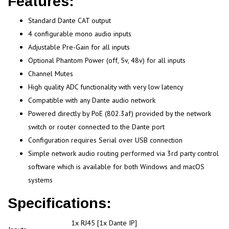
Features:
Standard Dante CAT output
4 configurable mono audio inputs
Adjustable Pre-Gain for all inputs
Optional Phantom Power (off, 5v, 48v) for all inputs
Channel Mutes
High quality ADC functionality with very low latency
Compatible with any Dante audio network
Powered directly by PoE (802.3af) provided by the network
switch or router connected to the Dante port
Configuration requires Serial over USB connection
Simple network audio routing performed via 3rd party control
software which is available for both Windows and macOS
systems
Specifications:
1x RJ45 [1x Dante IP]