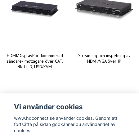
HDMI/DisplayPort kombinerad
Streaming och inspelning av
sändare/ mottagare över CAT,
HDMI/VGA över IP
4K UHD, USB/KVM
Vi använder cookies
www.hdconnect.se använder cookies. Genom att
fortsätta på sidan godkänner du användandet av
cookies.